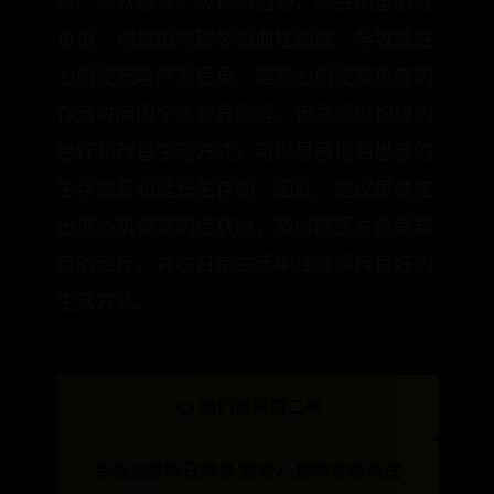
累、暴饮暴食、吸烟酗酒等，则会加重心脏
负担，诱发斑块破裂和血栓形成，导致急性
心肌梗死等严重后果。虽然心肌梗塞患者的
存活时间因个体差异而异，但是通过积极的
治疗和改善生活方式，可以显著提高患者的
生存质量和延长生存期。因此，建议患者在
出现心肌梗塞的症状时，及时就医并接受规
范的治疗，并在日常生活中注意保持良好的
生活方式。
👈 咱们裸熊第二季
手机记录秋日美景 索尼Z3拍照专项测试