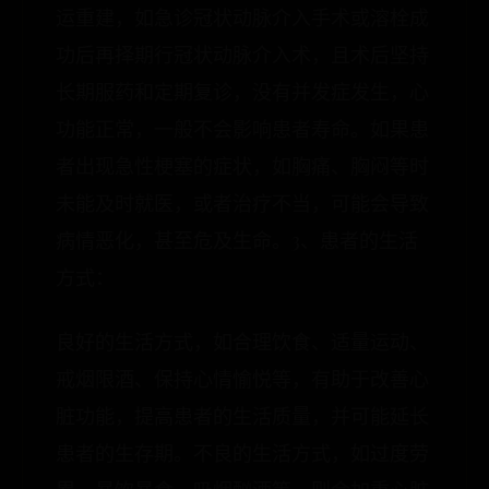
运重建，如急诊冠状动脉介入手术或溶栓成
功后再择期行冠状动脉介入术，且术后坚持
长期服药和定期复诊，没有并发症发生，心
功能正常，一般不会影响患者寿命。如果患
者出现急性梗塞的症状，如胸痛、胸闷等时
未能及时就医，或者治疗不当，可能会导致
病情恶化，甚至危及生命。3、患者的生活
方式：
良好的生活方式，如合理饮食、适量运动、
戒烟限酒、保持心情愉悦等，有助于改善心
脏功能，提高患者的生活质量，并可能延长
患者的生存期。不良的生活方式，如过度劳