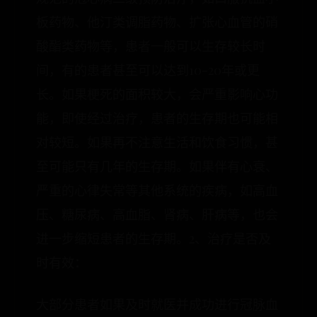
板药物、他汀类调脂药物、扩张心血管的硝
酸酯类药物等，患者一般可以生存较长时
间，有的患者甚至可以达到10-20年或更
长。如果梗死的面积较大，会严重影响心功
能，即使经过治疗，患者的生存期也可能相
对较短。如果再不注意生活和饮食习惯，甚
至可能只有几年的生存期。如果伴有心衰、
严重的心律失常等其他系统的疾病，如高血
压、糖尿病、高血脂、肾病、肝病等，也会
进一步缩短患者的生存期。2、治疗是否及
时有效：
大部分患者如果及时就医并成功进行冠脉血