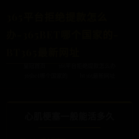
365平台拒绝提款怎么
办-365BET哪个国家的-
BT365最新网址
皇冠首页
365平台拒绝提款怎么办
365bet哪个国家的
bt365最新网址
心肌梗塞一般能活多久