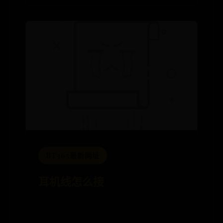
BT365最新网址
耳机线怎么接