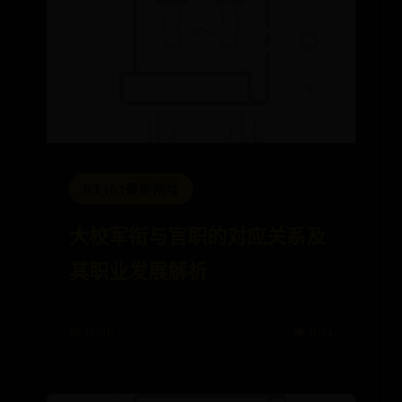
BT365最新网址
大校军衔与官职的对应关系及
其职业发展解析
📅 11-16
👁️ 3034