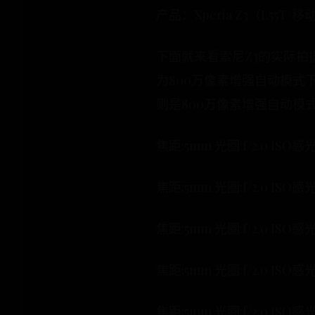
产品：Xperia Z3（L55T
下面就来看索尼Z3的实际
为800万像素增强自动模式下
则是800万像素增强自动模
焦距:5mm 光圈:f/2.0 ISO
焦距:5mm 光圈:f/2.0 ISO
焦距:5mm 光圈:f/2.0 ISO
焦距:5mm 光圈:f/2.0 ISO
焦距:5mm 光圈:f/2.0 ISO