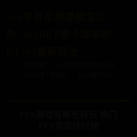
365平台拒绝提款怎么
办-365BET哪个国家的-
BT365最新网址
皇冠首页
365平台拒绝提款怎么办
365bet哪个国家的
bt365最新网址
FPS游戏有哪些好玩 热门
FPS游戏排行榜