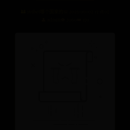
🏰 365bet哪个国家的
📅 2025-10-02 13:18:07
👤 admin
👁️ 2060
👑 170