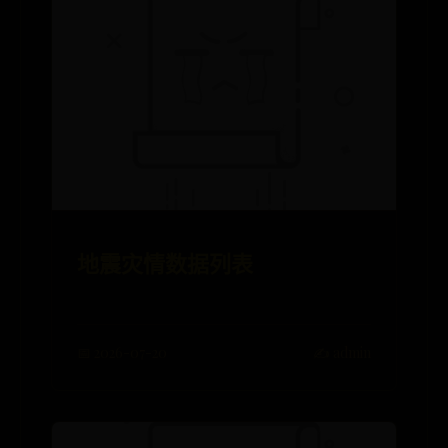
地震灾情数据列表
📅 2026-07-20
✍️ admin