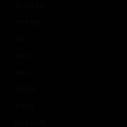
金山软件管家
官方免费版
查看
相关APP
相关APP
版本说明
下载地址
腾讯手机管家