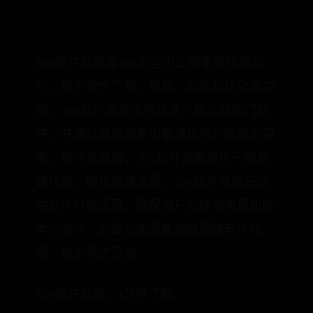
360软件管家是360安全卫士的重要组成部
分，提供软件下载、更新、卸载和优化等功
能。360软件管家支持快速下载全网热门软
件，并通过智能搜索引擎满足用户的搜索需
求。软件安装后，360软件管家提供一键安
装功能，简化安装流程。360软件管家还提
供软件升级提醒，确保用户始终使用最新版
本的软件。卸载功能则能彻底清除软件残
留，维护系统清洁。
360软件管家，1分钟了解