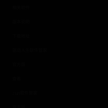
相关软件
版本说明
下载地址
驱动人生软件管家
官方版
查看
2345软件管家
官方版