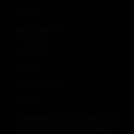
Android版
手机点此直接下载
360手机卫士
Android版
手机点此直接下载
软件介绍
360软件管家是360安全卫士中提供的一个集
软件下载、更新、卸载、优化于一体的工