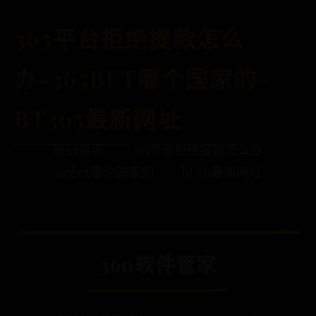
365平台拒绝提款怎么
办-365BET哪个国家的-
BT365最新网址
皇冠首页
365平台拒绝提款怎么办
365bet哪个国家的
bt365最新网址
360软件管家