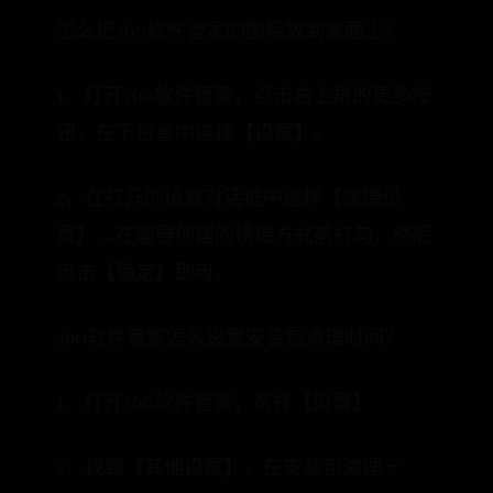
怎么把360软件管家的图标放到桌面上？
1、打开360软件管家，点击右上角的更多按
钮，在下拉单中选择【设置】。
2、在打开的设置对话框中选择【快捷设
置】→在需要创建的快捷方式前打勾，然后
点击【确定】即可。
360软件管家怎么设置安装包清理时间？
1、打开360软件管家，选择【设置】
2、找到【其他设置】，在安装包清理一