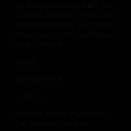
具。借助360安全中心对软件渠道的严格安
全监控机制，通过该工具，用户可以方便快
速的安装自己需要的软件、管理自己电脑上
的软件，让用户可以很安全很高效的使用并
管理自己的电脑软件。
最新动态
游戏开发者成长计划
1、项目引入
由360游戏专业商务团队挖掘潜力产品和开
发者，实现优质项目的对接引入.