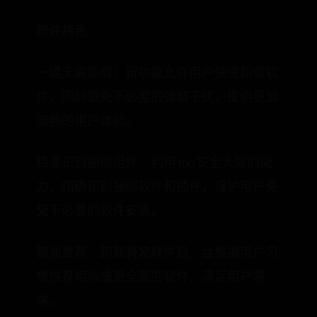
软件特色
一键无痕卸载：新功能允许用户快速卸载软
件，同时避免不必要的弹窗干扰，提供更加
流畅的用户体验。
精准识别捆绑组件：利用360安全大脑的能
力，精确识别捆绑软件和插件，保护用户免
受不必要的软件安装。
智能推荐：卸载特定软件后，会根据用户习
惯推荐相似或更全面的软件，满足用户需
求。