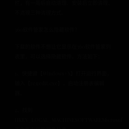
栏，有一周后自动清理、安装后立即清理、
不清理三种清理方式。
360软件管家怎么隐藏软件？
下载的软件不想让它显示在360软件管家列
表里，可以选择隐藏软件。方法如下：
1、快捷键【Windows+X】打开运行界面，
输入【regedit.exe】，启动注册表编辑
器。
2、找到
HKEY_LOCAL_MACHINESOFTWAREMicrosoftWind