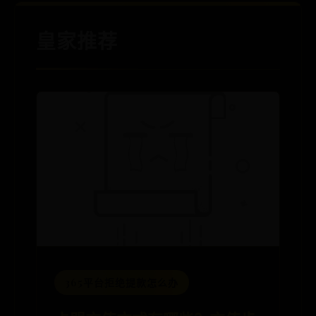
皇家推荐
365平台拒绝提款怎么办