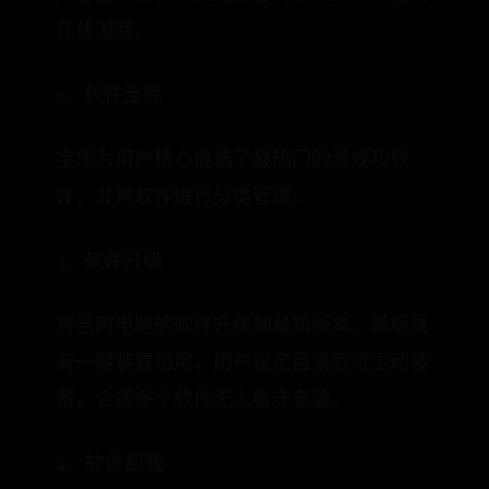
在线游戏。
2、软件宝库
宝库为用户精心挑选了最热门的游戏和软
件，并对软件进行分类管理。
3、软件升级
将当时电脑的软件升级到最新版本。新版具
有一键装置功用，用户设定目录后可主动装
置，合适多个软件无人看守安装。
4、软件卸载