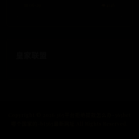
📅 06-29
👁️ 4146
皇家联盟
Copyright ©
2026
365平台拒绝提款怎么办-365bet
哪个国家的-bt365最新网址 All Rights Reserved.