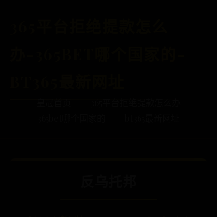
365平台拒绝提款怎么
办-365BET哪个国家的-
BT365最新网址
皇冠首页
365平台拒绝提款怎么办
365bet哪个国家的
bt365最新网址
反乌托邦