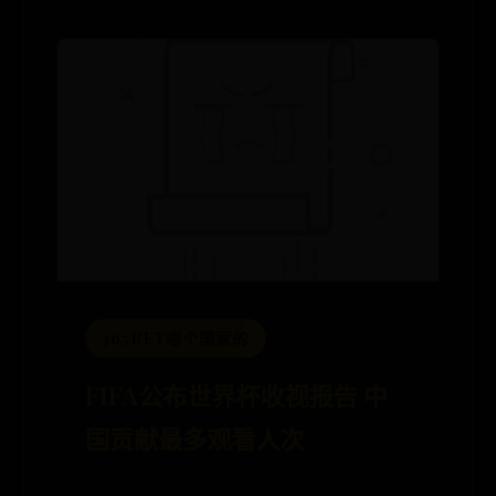
365BET哪个国家的
FIFA公布世界杯收视报告 中
国贡献最多观看人次