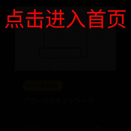
点击进入首页
BT365最新网址
グローバルネットワーク
📅 06-28
👁️ 9109