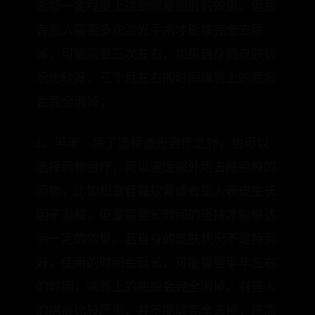
能够一定程度上达到修复疤痕的效果。但是
有些人需要多次激光手术才能够完全去除
掉，可能需要三次左右，如果自身的皮肤状
况比较好，三个月左右的时间嘴唇上的疤痕
会完全消掉；
2、半年：除了选择激光治疗之外，也可以
选择药物治疗，可以遵医嘱外用去除疤痕的
药物，比如积雪苷霜软膏或者是人表皮生长
因子凝胶，但是需要长时间的坚持才能够达
到一定的效果。若自身的皮肤状况不是特别
好，使用的时间会延长，可能需要半年左右
的时间，嘴唇上的疤痕会完全消掉。有些人
的疤痕比较严重，并不能够完全去掉，还需