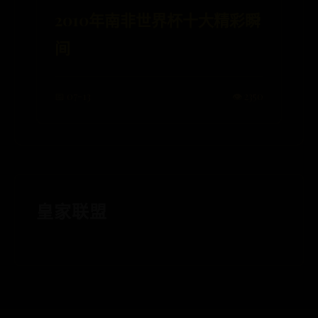
2010年南非世界杯十大精彩瞬
间
📅 07-13
👁️ 2350
皇家联盟