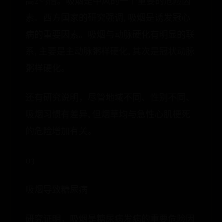
高2~3倍。吸烟是中风的一个重要的危险因
素。西方国家的研究强调, 吸烟是诱发冠心
病的重要因素。吸烟与动脉硬化有明显的联
系, 主要是主动脉粥样硬化, 其次是冠状动脉
粥样硬化。
还有研究说明，尽管地域不同、性别不同、
吸烟习惯有差异, 但烟草均与急性心肌梗死
的危险增加有关。
03
吸烟导致糖尿病
研究证明，吸烟是糖尿病发病的重要危险因