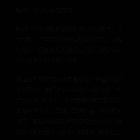
吸烟导致呼吸系统疾病
吸烟不仅会对肺部结构和功能造成损害，还
会引起气管与支气管黏膜的腺体增生，吸烟
初期小气道会出现炎性反应, 经常吸烟的人
常会咳嗽并有多痰的现象。
英国医学杂志在1998年曾登载了中国刘伯奇
等的研究， 他们对100万死亡人群的死亡率
统计发现, 慢性阻塞性肺疾病和肺结核与吸
烟有明显关系。同时，国内外有大量的研究
显示，吸烟与肺癌有着密切相关的关系。随
着每日吸烟量及吸烟年限的增加, 肺癌发生