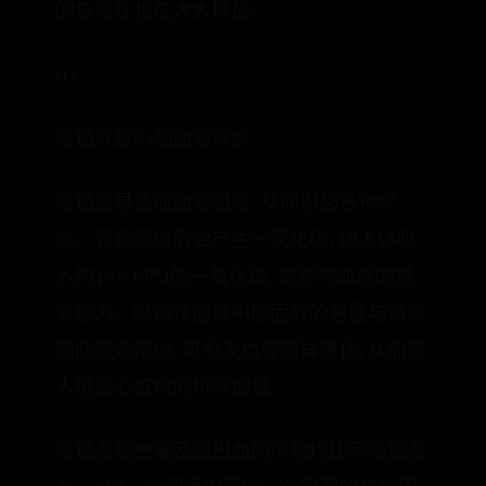
的危险性也在大大增加。
02
吸烟导致心脑血管疾病
吸烟容易造成血管阻塞, 从而引起各种疾
病。香烟燃烧后会产生一氧化碳, 使人体吸
入约400 PPM的一氧化碳, 便影响血液的携
氧能力。吸烟使血液中胆固醇的总量与游离
脂肪酸均增加, 可引发血管粥样硬化, 从而使
人罹患心脏病的机率加倍。
吸烟者脑梗塞及脑出血的风险均比不吸烟者