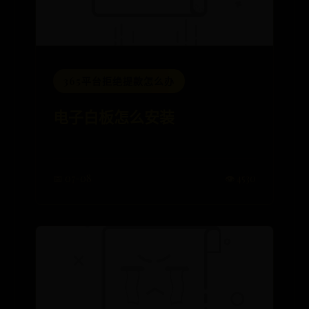
365平台拒绝提款怎么办
电子白板怎么安装
📅 07-08
👁️ 4530