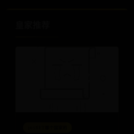
皇家推荐
365BET哪个国家的