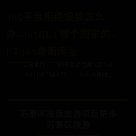
365平台拒绝提款怎么
办-365BET哪个国家的-
BT365最新网址
皇冠首页
365平台拒绝提款怎么办
365bet哪个国家的
bt365最新网址
苏豪区推荐旅游项目更多
苏豪区旅游