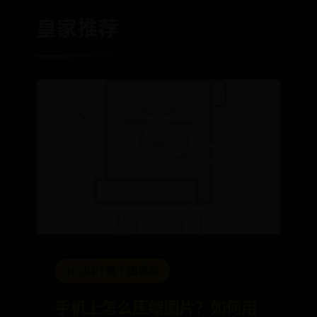
皇家推荐
365BET哪个国家的
手机上怎么压缩图片？如何用