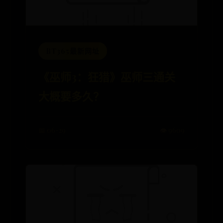
BT365最新网址
《巫师3：狂猎》巫师三通关
大概要多久？
📅 06-29
👁️ 9609