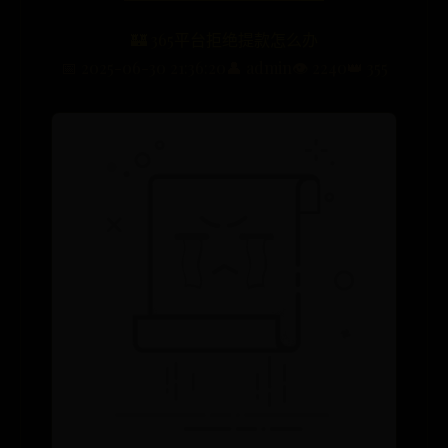
🏰 365平台拒绝提款怎么办
📅 2025-06-30 21:36:20
👤 admin
👁️ 2240
👑 355