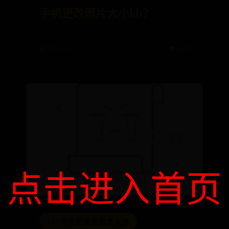
手机更改照片大小kb？
📅 06-30
👁️ 4252
点击进入首页
365平台拒绝提款怎么办