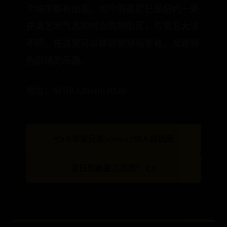
个城市都有出现。如今苏豪区已是纽约一处
充满艺术气息的时尚购物街区，与第五大道
不同，在这里可以体验到穿街走巷，发现特
色店铺的乐趣。
地址：SOHO,manhattan
👈 R华谊兄弟300027加入自选股
次日到账是几点到？ 👉